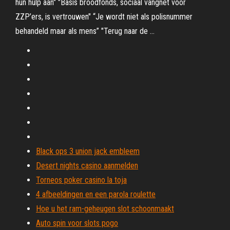
hun hulp aan" "Basis broodfonds, sociaal vangnet voor
ZZP’ers, is vertrouwen" “Je wordt niet als polisnummer
behandeld maar als mens” "Terug naar de …
Black ops 3 union jack embleem
Desert nights casino aanmelden
Torneos poker casino la toja
4 afbeeldingen en een parola roulette
Hoe u het ram-geheugen slot schoonmaakt
Auto spin voor slots pogo