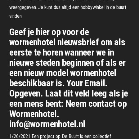
weergegeven. Je kunt dus altijd een hobbywinkel in de buurt
vinden.
Geef je hier op voor de
wormenhotel nieuwsbrief om als
eerste te horen wanneer we in
nieuwe steden beginnen of als er
een nieuw model wormenhotel
beschikbaar is. Your Email.
Opgeven. Laat dit veld leeg als je
een mens bent: Neem contact op
Wormenhotel.
info@wormenhotel.nl
1/26/2021 Een project op De Buurt is een collectief