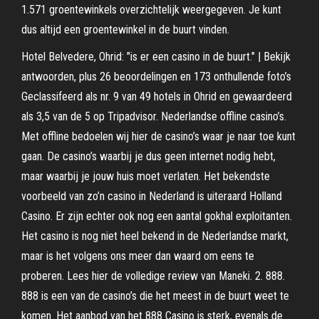
1.571 groentewinkels overzichtelijk weergegeven. Je kunt
dus altijd een groentewinkel in de buurt vinden.
Hotel Belvedere, Ohrid: "is er een casino in de buurt." | Bekijk
antwoorden, plus 26 beoordelingen en 173 onthullende foto’s
Geclassifeerd als nr. 9 van 49 hotels in Ohrid en gewaardeerd
als 3,5 van de 5 op Tripadvisor. Nederlandse offline casino’s.
Met offline bedoelen wij hier de casino’s waar je naar toe kunt
gaan. De casino’s waarbij je dus geen internet nodig hebt,
maar waarbij je jouw huis moet verlaten. Het bekendste
voorbeeld van zo’n casino in Nederland is uiteraard Holland
Casino. Er zijn echter ook nog een aantal gokhal exploitanten.
Het casino is nog niet heel bekend in de Nederlandse markt,
maar is het volgens ons meer dan waard om eens te
proberen. Lees hier de volledige review van Maneki. 2. 888.
888 is een van de casino’s die het meest in de buurt weet te
komen. Het aanbod van het 888 Casino is sterk, evenals de