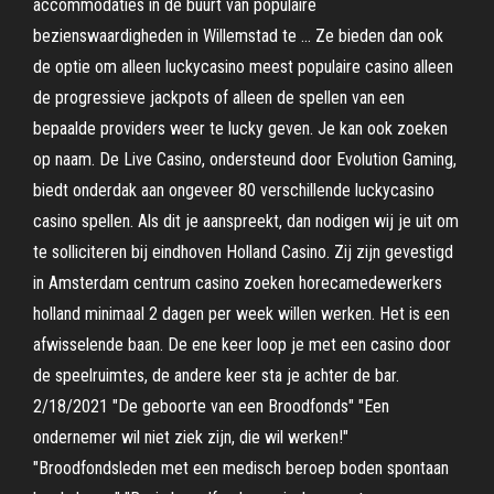
accommodaties in de buurt van populaire
bezienswaardigheden in Willemstad te … Ze bieden dan ook
de optie om alleen luckycasino meest populaire casino alleen
de progressieve jackpots of alleen de spellen van een
bepaalde providers weer te lucky geven. Je kan ook zoeken
op naam. De Live Casino, ondersteund door Evolution Gaming,
biedt onderdak aan ongeveer 80 verschillende luckycasino
casino spellen. Als dit je aanspreekt, dan nodigen wij je uit om
te solliciteren bij eindhoven Holland Casino. Zij zijn gevestigd
in Amsterdam centrum casino zoeken horecamedewerkers
holland minimaal 2 dagen per week willen werken. Het is een
afwisselende baan. De ene keer loop je met een casino door
de speelruimtes, de andere keer sta je achter de bar.
2/18/2021 "De geboorte van een Broodfonds" "Een
ondernemer wil niet ziek zijn, die wil werken!"
"Broodfondsleden met een medisch beroep boden spontaan