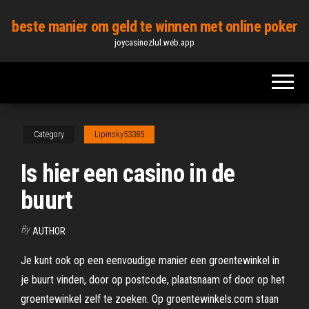
Skip
beste manier om geld te winnen met online poker
to
joycasinozlul.web.app
the
content
Category
Lipinsky53385
Is hier een casino in de
buurt
By
AUTHOR
Je kunt ook op een eenvoudige manier een groentewinkel in
je buurt vinden, door op postcode, plaatsnaam of door op het
groentewinkel zelf te zoeken. Op groentewinkels.com staan