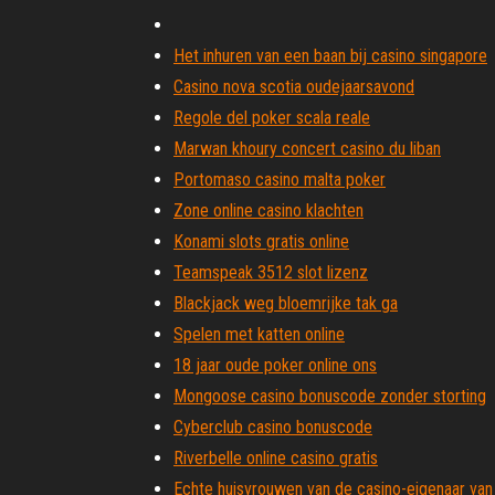
Het inhuren van een baan bij casino singapore
Casino nova scotia oudejaarsavond
Regole del poker scala reale
Marwan khoury concert casino du liban
Portomaso casino malta poker
Zone online casino klachten
Konami slots gratis online
Teamspeak 3512 slot lizenz
Blackjack weg bloemrijke tak ga
Spelen met katten online
18 jaar oude poker online ons
Mongoose casino bonuscode zonder storting
Cyberclub casino bonuscode
Riverbelle online casino gratis
Echte huisvrouwen van de casino-eigenaar van b