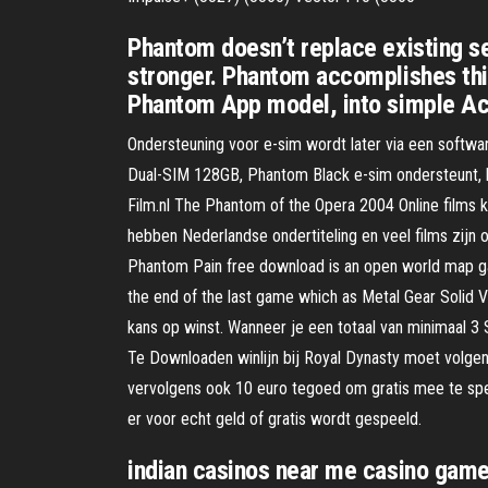
Phantom doesn’t replace existing se
stronger. Phantom accomplishes this
Phantom App model, into simple Ac
Ondersteuning voor e-sim wordt later via een softwa
Dual-SIM 128GB, Phantom Black e-sim ondersteunt, ku
Film.nl The Phantom of the Opera 2004 Online films k
hebben Nederlandse ondertiteling en veel films zijn
Phantom Pain free download is an open world map ga
the end of the last game which as Metal Gear Solid 
kans op winst. Wanneer je een totaal van minimaal 3 
Te Downloaden winlijn bij Royal Dynasty moet volgen.
vervolgens ook 10 euro tegoed om gratis mee te spel
er voor echt geld of gratis wordt gespeeld.
indian casinos near me casino game