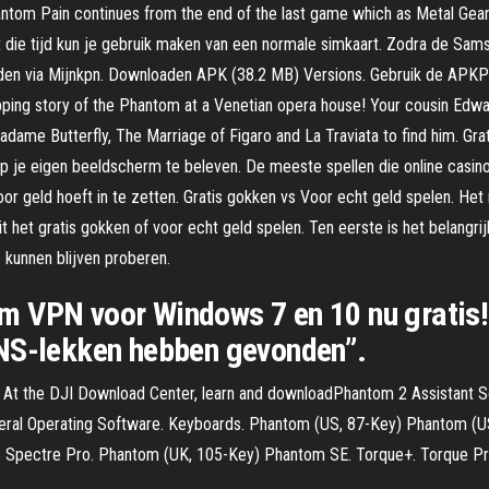
Phantom Pain continues from the end of the last game which as Metal Ge
t die tijd kun je gebruik maken van een normale simkaart. Zodra de S
aden via Mijnkpn. Downloaden APK (38.2 MB) Versions. Gebruik de APKPu
ripping story of the Phantom at a Venetian opera house! Your cousin Ed
ame Butterfly, The Marriage of Figaro and La Traviata to find him. Grat
 je eigen beeldscherm te beleven. De meeste spellen die online casino’
oor geld hoeft in te zetten. Gratis gokken vs Voor echt geld spelen. Het
it het gratis gokken of voor echt geld spelen. Ten eerste is het belang
 kunnen blijven proberen.
 VPN voor Windows 7 en 10 nu gratis! e
DNS-lekken hebben gevonden”.
 At the DJI Download Center, learn and downloadPhantom 2 Assistant S
heral Operating Software. Keyboards. Phantom (US, 87-Key) Phantom (
. Spectre Pro. Phantom (UK, 105-Key) Phantom SE. Torque+. Torque Pr