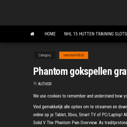
Skip
to
the
content
HOME
NHL 15 HUTTEN TRAINING SLOTS
Category
Henshall45933
Phantom gokspellen gra
By
AUTHOR
We use cookies to remember and understand how you m
Vind gemakkelijk alle opties om te streamen en down
online op je Tablet, Xbox, Smart TV of PC/Laptop! A
Solid V The Phantom Pain Overview: As traditproto