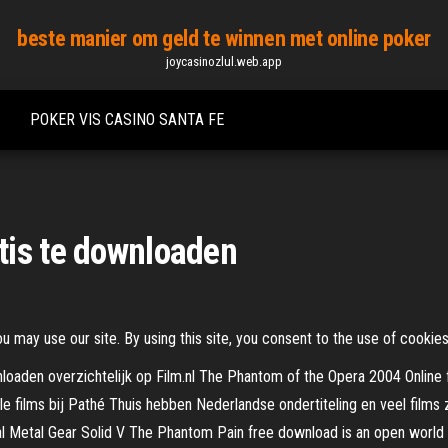
beste manier om geld te winnen met online poker
joycasinozlul.web.app
POKER VIS CASINO SANTA FE
tis te downloaden
ay use our site. By using this site, you consent to the use of cookies
loaden overzichtelijk op Film.nl The Phantom of the Opera 2004 Online f
lle films bij Pathé Thuis hebben Nederlandse ondertiteling en veel film
nal Metal Gear Solid V The Phantom Pain free download is an open wor