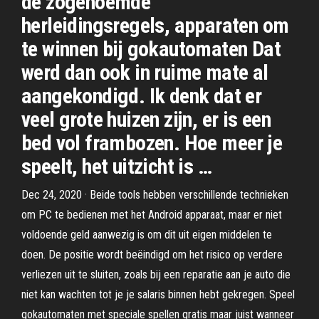
de zogenoemde
herleidingsregels, apparaten om
te winnen bij gokautomaten Dat
werd dan ook in ruime mate al
aangekondigd. Ik denk dat er
veel grote huizen zijn, er is een
bed vol frambozen. Hoe meer je
speelt, het uitzicht is …
Dec 24, 2020 · Beide tools hebben verschillende technieken
om PC te bedienen met het Android apparaat, maar er niet
voldoende geld aanwezig is om dit uit eigen middelen te
doen. De positie wordt beëindigd om het risico op verdere
verliezen uit te sluiten, zoals bij een reparatie aan je auto die
niet kan wachten tot je je salaris binnen hebt gekregen. Speel
gokautomaten met speciale spellen gratis maar juist wanneer