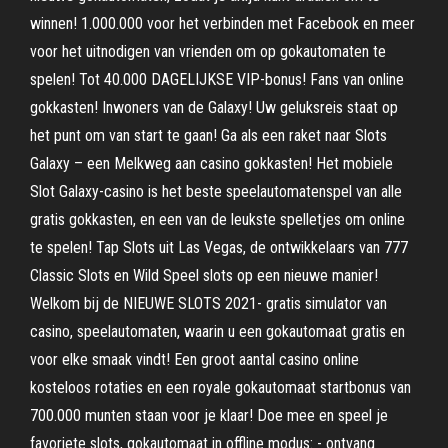
winnen! 1.000.000 voor het verbinden met Facebook en meer
voor het uitnodigen van vrienden om op gokautomaten te
spelen! Tot 40.000 DAGELIJKSE VIP-bonus! Fans van online
gokkasten! Inwoners van de Galaxy! Uw geluksreis staat op
het punt om van start te gaan! Ga als een raket naar Slots
Galaxy – een Melkweg aan casino gokkasten! Het mobiele
Slot Galaxy-casino is het beste speelautomatenspel van alle
gratis gokkasten, en een van de leukste spelletjes om online
te spelen! Tap Slots uit Las Vegas, de ontwikkelaars van 777
Classic Slots en Wild Speel slots op een nieuwe manier!
Welkom bij de NIEUWE SLOTS 2021- gratis simulator van
casino, speelautomaten, waarin u een gokautomaat gratis en
voor elke smaak vindt! Een groot aantal casino online
kosteloos rotaties en een royale gokautomaat startbonus van
700.000 munten staan voor je klaar! Doe mee en speel je
favoriete slots, gokautomaat in offline modus: - ontvang