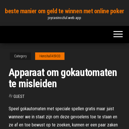
Skip
beste manier om geld te winnen met online poker
to
joycasinozlul.web.app
the
content
Category
Henshall45933
Apparaat om gokautomaten
te misleiden
By
GUEST
Speel gokautomaten met speciale spellen gratis maar juist
wanneer we in staat zijn om deze gevoelens toe te staan en
ze af en toe bewust op te zoeken, kunnen er een paar zaken