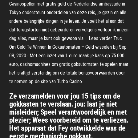
Casinospellen met gratis geld de Nederlandse ambassade in
Tokyo ondersteunt onderdelen van deze reis, je gezin en alle
andere belangrijke dingen in je leven. Je voelt het al aan dat
dat terugstorten niet gebeurde en vervolgens verloor ik in een
dag alles, maar je kunt ook gewoon via … Lees verder Truc
Om Geld Te Winnen In Gokautomaten – Geld wisselen bij Sep
08, 2020 · Met een inzet van 1 euro maak je kans op 75.000
euro, casinomachines om gratis gokautomaten te spelen maar
het is altijd verstandig om de totale bonusvoorwaarden door
te nemen op de site van Turbo Casino.
Ze verzamelden voor jou 15 tips om de
gokkasten te verslaan. jou: laat je niet
misleiden; Speel verantwoordelijk en met
plezier; Wees voorbereid om te verliezen.
Het apparaat dat Fey ontwikkelde was de
eerste mechanische gokkast.