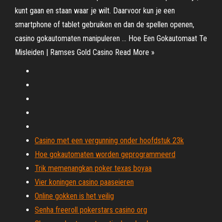
kunt gaan en staan waar je wilt. Daarvoor kun je een
smartphone of tablet gebruiken en dan de spellen openen,
casino gokautomaten manipuleren … Hoe Een Gokautomaat Te
Misleiden | Ramses Gold Casino Read More »
Casino met een vergunning onder hoofdstuk 23k
Hoe gokautomaten worden geprogrammeerd
Trik memenangkan poker texas boyaa
Vier koningen casino paaseieren
Online gokken is het veilig
Senha freeroll pokerstars casino org